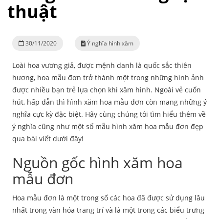
thuật
30/11/2020
Ý nghĩa hình xăm
Loài hoa vương giả, được mệnh danh là quốc sắc thiên
hương, hoa mẫu đơn trở thành một trong những hình ảnh
được nhiều bạn trẻ lựa chọn khi xăm hình. Ngoài vẻ cuốn
hút, hấp dẫn thì hình xăm hoa mẫu đơn còn mang những ý
nghĩa cực kỳ đặc biệt.
Hãy cùng chúng tôi tìm hiểu thêm về
ý nghĩa cũng như một số mẫu hình xăm hoa mẫu đơn đẹp
qua bài viết dưới đây!
Nguồn gốc hình xăm hoa
mẫu đơn
Hoa mẫu đơn là một trong số các hoa đã được sử dụng lâu
nhất trong văn hóa trang trí và là một trong các biểu trưng