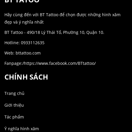
Hãy cùng đến với BT Tattoo để chọn được những hình xăm
đẹp và ý nghĩa nhất
BT Tattoo - 490/18 Lý Thái Tổ, Phường 10, Quận 10.
Hotline: 0933112635
Web: bttattoo.com
Fanpage:/https://www.facebook.com/BTtattoo/
CHÍNH SÁCH
Trang chủ
Giới thiệu
Tác phẩm
Ý nghĩa hình xăm