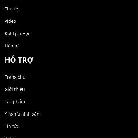
Tin tức
Video
Đặt Lịch Hẹn
Liên hệ
HỖ TRỢ
Trang chủ
Giới thiệu
Tác phẩm
Ý nghĩa hình xăm
Tin tức