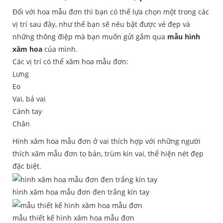
Đối với hoa mẫu đơn thì bạn có thể lựa chọn một trong các
vị trí sau đây, như thế bạn sẽ nêu bật được vẻ đẹp và
những thông điệp mà bạn muốn gửi gắm qua
mẫu hình
xăm hoa
của mình.
Các vị trí có thể xăm hoa mẫu đơn:
Lưng
Eo
Vai, bả vai
Cánh tay
Chân
Hình xăm hoa mẫu đơn ở vai thích hợp với những người
thích xăm mẫu đơn to bản, trùm kín vai, thể hiện nét đẹp
đặc biệt.
hình xăm hoa mẫu đơn đen trắng kín tay
mẫu thiết kế hình xăm hoa mẫu đơn