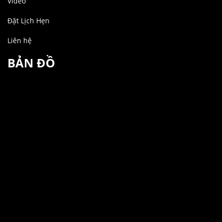
Video
Đặt Lịch Hẹn
Liên hệ
BẢN ĐỒ