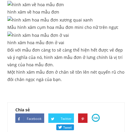
hình xăm về hoa mẫu đơn
Mẫu hình xăm cụm hoa mẫu đơn mini cho nữ trên ngực
hình xăm hoa mẫu đơn ở vai
Đối với mẫu đơn càng to sẽ càng thể hiện hết được vẻ đẹp
và ý nghĩa của nó, hình xăm mẫu đơn ở lưng chính là vị trí
vàng của hoa mẫu đơn.
Một hình xăm mẫu đơn ở chân sẽ tôn lên nét quyến rũ cho
đôi chân ngọc ngà của bạn.
Chia sẻ
Facebook
Twitter